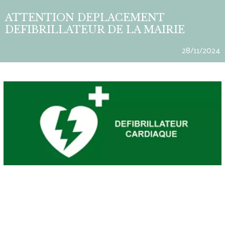
ATTENTION DEPLACEMENT
DEFIBRILLATEUR DE LA MAIRIE
28/11/2024