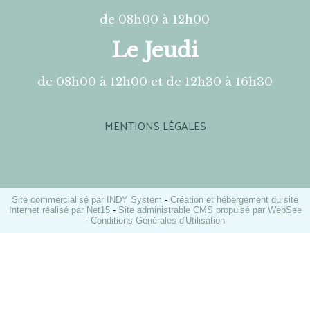
de 08h00 à 12h00
Le Jeudi
de 08h00 à 12h00 et de 12h30 à 16h30
MENTIONS LÉGALES
Site commercialisé par INDY System
-
Création et hébergement du site
Internet réalisé par Net15
-
Site administrable CMS propulsé par WebSee
-
Conditions Générales d'Utilisation