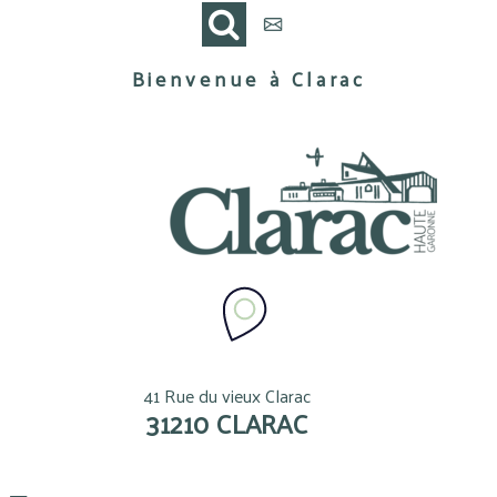
Bienvenue à Clarac
41 Rue du vieux Clarac
31210 CLARAC