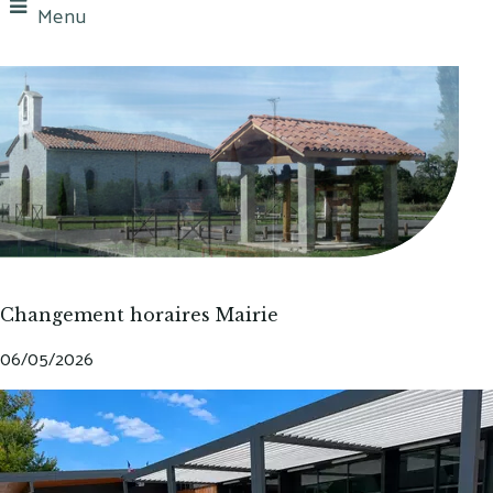
Menu
Changement horaires Mairie
06/05/2026