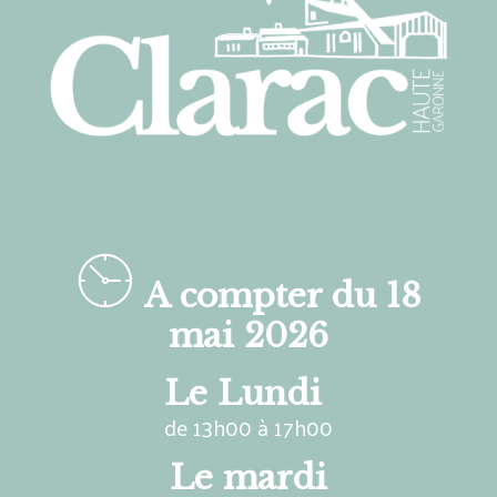
A compter du 18
mai 2026
Le Lundi
de 13h00 à 17h00
Le mardi