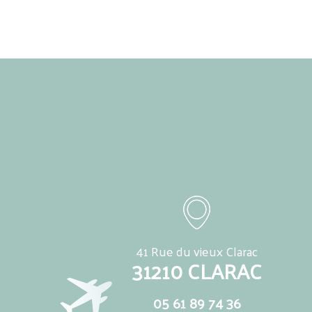
41 Rue du vieux Clarac
31210 CLARAC
05 61 89 74 36