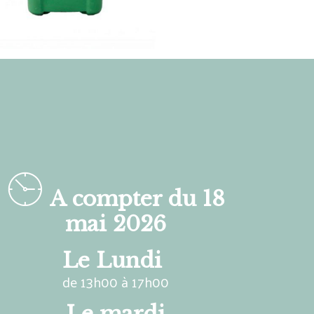
A compter du 18
mai 2026
Le Lundi
de 13h00 à 17h00
Le mardi