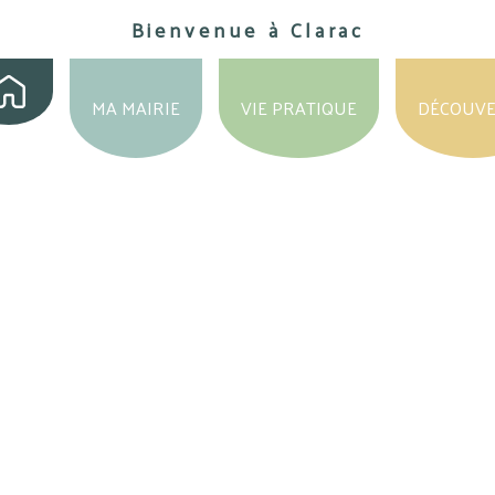
Bienvenue à Clarac
MA MAIRIE
VIE PRATIQUE
DÉCOUV