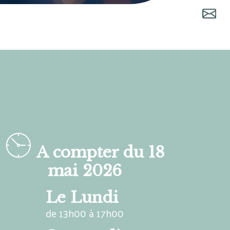
A compter du 18
mai 2026
Le Lundi
de 13h00 à 17h00