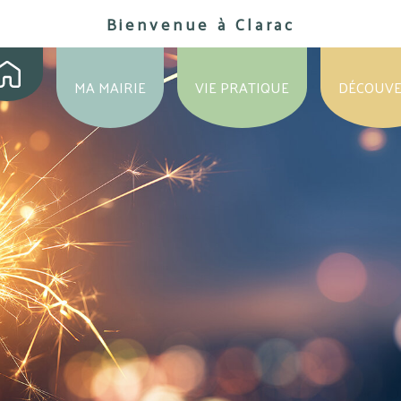
Bienvenue à Clarac
MA MAIRIE
VIE PRATIQUE
DÉCOUV