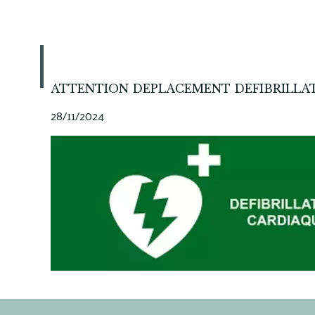
ATTENTION DEPLACEMENT DEFIBRILLAT
28/11/2024