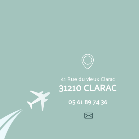
41 Rue du vieux Clarac
31210 CLARAC
05 61 89 74 36