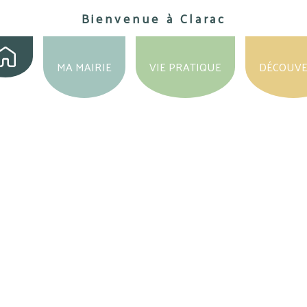
Bienvenue à Clarac
MA MAIRIE
VIE PRATIQUE
DÉCOUV