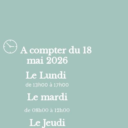
A compter du 18
mai 2026
Le Lundi
de 13h00 à 17h00
Le mardi
de 08h00 à 12h00
Le Jeudi