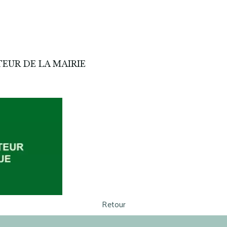
EUR DE LA MAIRIE
Retour