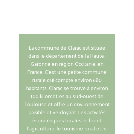
Vivre à Clarac...
La commune de Clarac est située
dans le département de la Haute-
Garonne en région Occitanie, en
France. C'est une petite commune
rurale qui compte environ 680
habitants. Clarac se trouve à environ
100 kilomètres au sud-ouest de
Toulouse et offre un environnement
paisible et verdoyant. Les activités
économiques locales incluent
l'agriculture, le tourisme rural et le