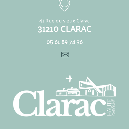
41 Rue du vieux Clarac
31210 CLARAC
05 61 89 74 36