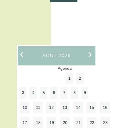
AOÛT
2026
Agenda
1
2
3
4
5
6
7
8
9
10
11
12
13
14
15
16
17
18
19
20
21
22
23