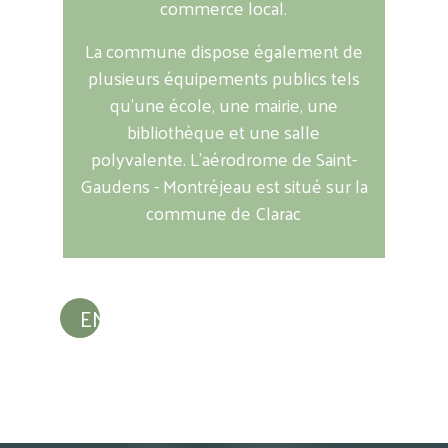
commerce local.
La commune dispose également de
plusieurs équipements publics tels
qu'une école, une mairie, une
bibliothèque et une salle
polyvalente.
L’aérodrome de Saint-
Gaudens - Montréjeau est situé sur la
commune de Clarac
EN DÉCOUVRIR DAVANTAGE...