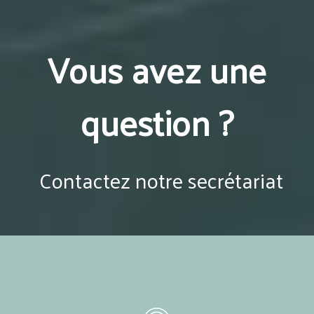
Vous avez une
question ?
Contactez notre secrétariat