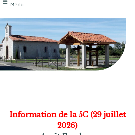
Menu
Information de la 5C (29 juillet
2026)