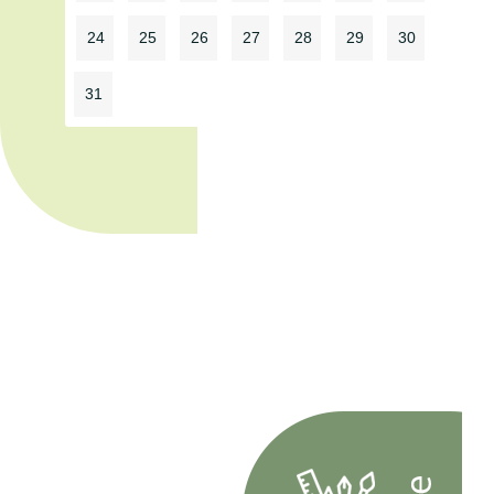
24
25
26
27
28
29
30
31