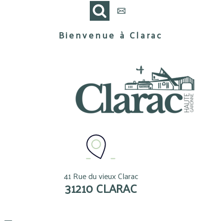
Bienvenue à Clarac
41 Rue du vieux Clarac
31210 CLARAC