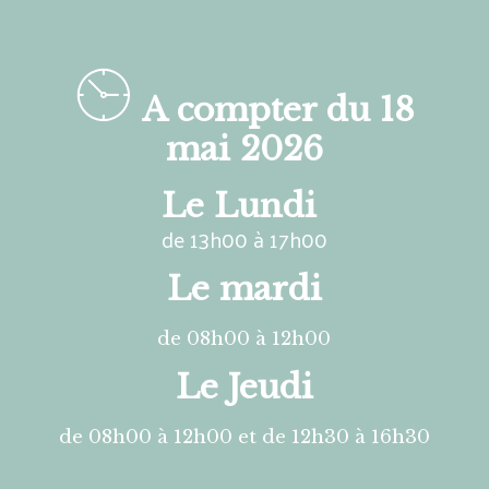
A compter du 18
mai 2026
Le Lundi
de 13h00 à 17h00
Le mardi
de 08h00 à 12h00
Le Jeudi
de 08h00 à 12h00 et de 12h30 à 16h30