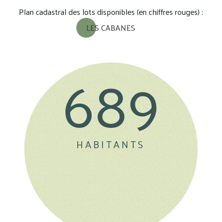
Plan cadastral des lots disponibles (en chiffres rouges) :
LES CABANES
689
HABITANTS